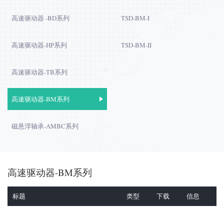
高速驱动器 -BD系列
TSD‐BM‐I
高速驱动器-HP系列
TSD‐BM‐II
高速驱动器-TB系列
高速驱动器-BM系列
磁悬浮轴承-AMBC系列
高速驱动器-BM系列
标题
类型
下载
信息