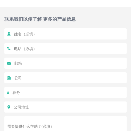
联系我们以便了解 更多的产品信息