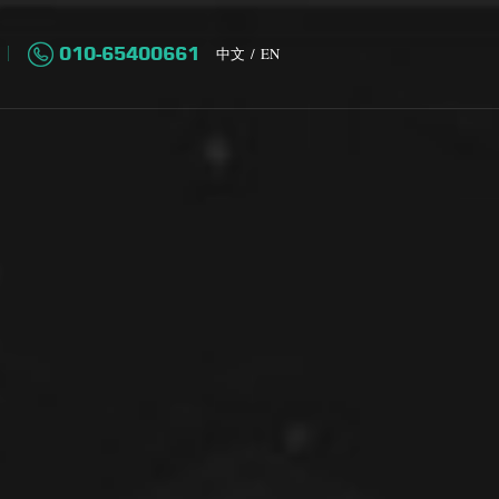
010-65400661
中文
/
EN