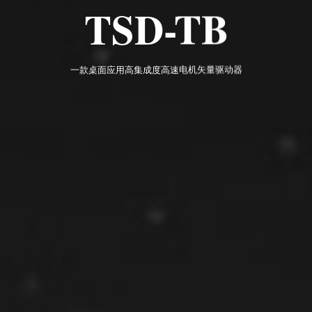
TSD-TB
一款桌面应用高集成度高速电机矢量驱动器