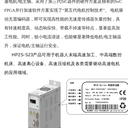
速电机/电主轴。采用了第三代SiC器件的硬件方案及独有的SoC
FPGA并行加速软件方案实现了“第五代电机控制技术”。 电机驱
动无需编码器，即可实现高性能的无速度传感器矢量控制，具
有转速精度高、动态响应快、带载不掉速等特点，显著提高加
工性能。同时，较小电流谐波，也能够显著降低电机/电主轴温
升，保证电机/主轴运行安全。
HP2S-S23
产品可用于机器人末端高速加工、中高端数控
机床、高速离心设备、高速压缩机及各类需要驱动高速电机
的应用领域。